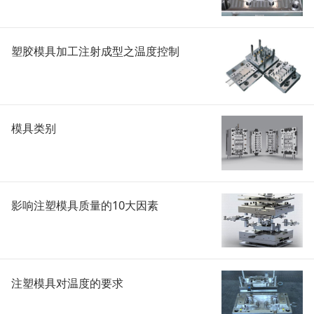
塑胶模具加工注射成型之温度控制
模具类别
影响注塑模具质量的10大因素
注塑模具对温度的要求