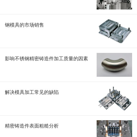
钢模具的市场销售
影响不锈钢精密铸造件加工质量的因素
解决模具加工常见的缺陷
精密铸造件表面粗糙分析