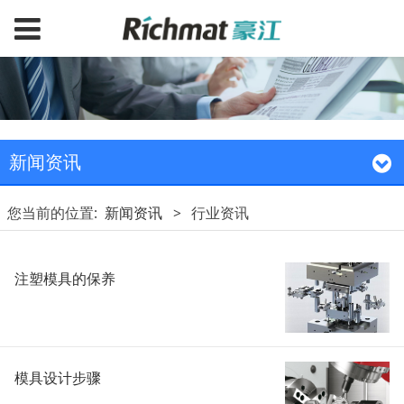
新闻资讯
您当前的位置:
新闻资讯
>
行业资讯
注塑模具的保养
模具设计步骤